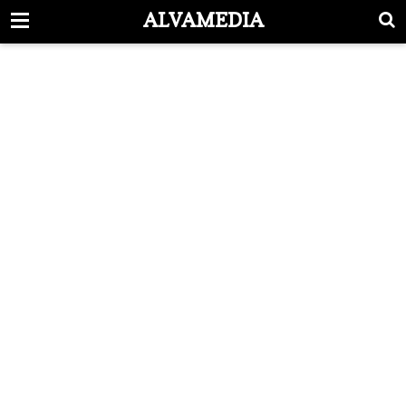
-->
ALVAMEDIA