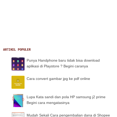
ARTIKEL POPULER
Punya Handphone baru tidak bisa download
aplikasi di Playstore ? Begini caranya
Cara convert gambar jpg ke pdf online
Lupa Kata sandi dan pola HP samsung j2 prime
Begini cara mengatasinya
Mudah Sekali Cara pengembalian dana di Shopee